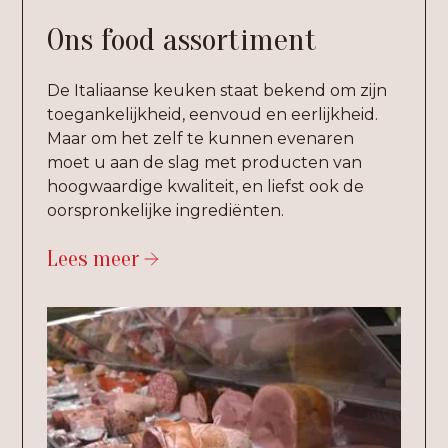
Ons food assortiment
De Italiaanse keuken staat bekend om zijn
toegankelijkheid, eenvoud en eerlijkheid.
Maar om het zelf te kunnen evenaren
moet u aan de slag met producten van
hoogwaardige kwaliteit, en liefst ook de
oorspronkelijke ingrediënten.
Lees meer