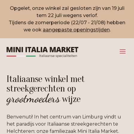
Opgelet, onze winkel zal gesloten zijn van 19 juli
tem 22 juli wegens verlof.
Tijdens de zomerperiode (22/07 - 21/08) hebben
we ook
aangepaste openingstijden
.
Italiaanse winkel met
streekgerechten op
grootmoeders
wijze
Benvenuti! In het centrum van Limburg vindt u
het paradijs voor Italiaanse streekgerechten te
Helchteren: onze familiezaak Mini Italia Market.