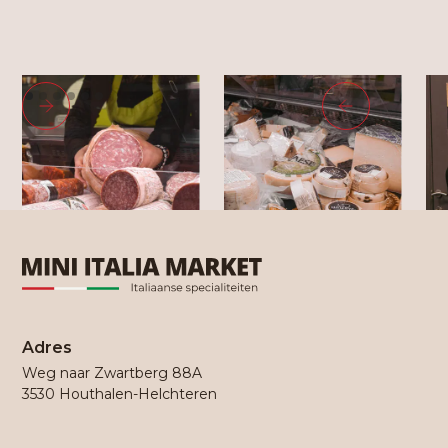
Adres
Weg naar Zwartberg 88A
3530 Houthalen-Helchteren