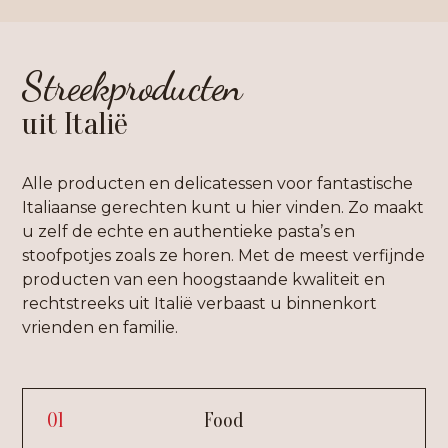
Streekproducten
uit Italië
Alle producten en delicatessen voor fantastische
Italiaanse gerechten kunt u hier vinden. Zo maakt
u zelf de echte en authentieke pasta’s en
stoofpotjes zoals ze horen. Met de meest verfijnde
producten van een hoogstaande kwaliteit en
rechtstreeks uit Italië verbaast u binnenkort
vrienden en familie.
01
Food