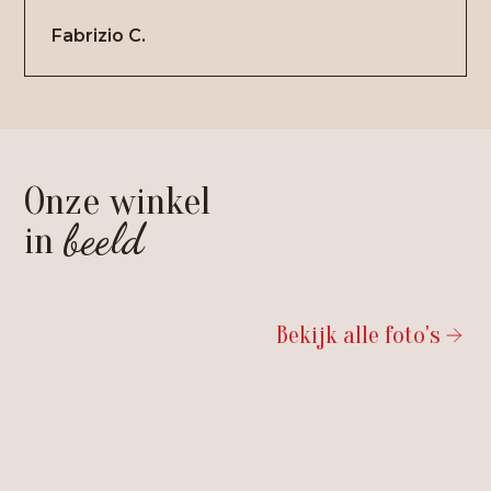
Fabrizio C.
Onze winkel
beeld
in
Bekijk alle foto's