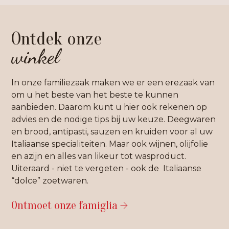
Ontdek onze
winkel
In onze familiezaak maken we er een erezaak van
om u het beste van het beste te kunnen
aanbieden. Daarom kunt u hier ook rekenen op
advies en de nodige tips bij uw keuze. Deegwaren
en brood, antipasti, sauzen en kruiden voor al uw
Italiaanse specialiteiten. Maar ook wijnen, olijfolie
en azijn en alles van likeur tot wasproduct.
Uiteraard - niet te vergeten - ook de Italiaanse
“dolce” zoetwaren.
Ontmoet onze famiglia