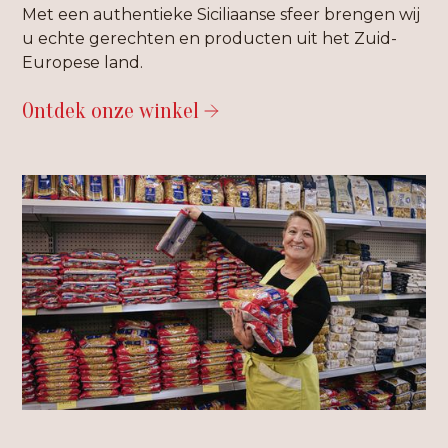
Met een authentieke Siciliaanse sfeer brengen wij
u echte gerechten en producten uit het Zuid-
Europese land.
Ontdek onze winkel