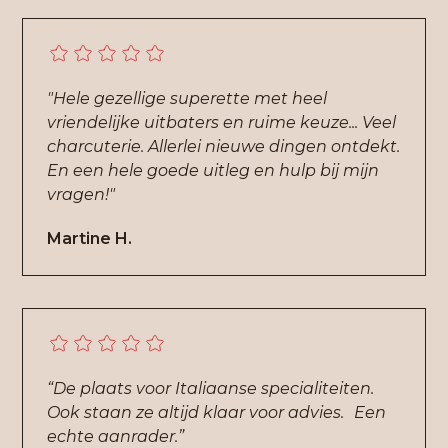
"Hele gezellige superette met heel
vriendelijke uitbaters en ruime keuze... Veel
charcuterie. Allerlei nieuwe dingen ontdekt.
En een hele goede uitleg en hulp bij mijn
vragen!"
Martine H.
“De plaats voor Italiaanse specialiteiten.
Ook staan ze altijd klaar voor advies. Een
echte aanrader.”